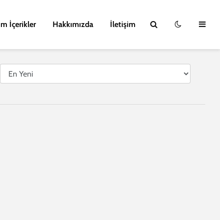
m İçerikler
Hakkımızda
İletişim