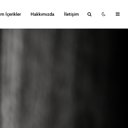
m İçerikler
Hakkımızda
İletişim