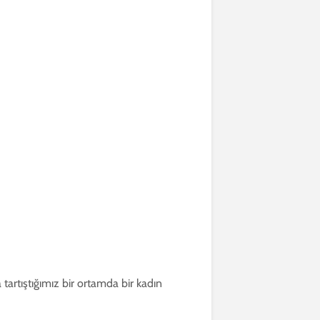
a tartıştığımız bir ortamda bir kadın