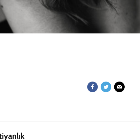
tiyanlık