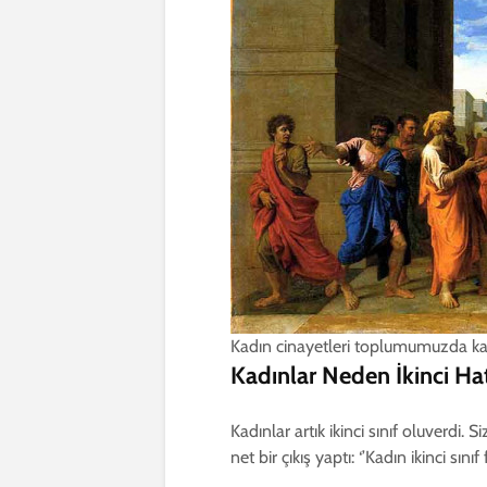
Kadın cinayetleri toplumumuzda k
Kadınlar Neden İkinci Ha
Kadınlar artık ikinci sınıf oluverdi.
net bir çıkış yaptı: ‘’Kadın ikinci sınıf 