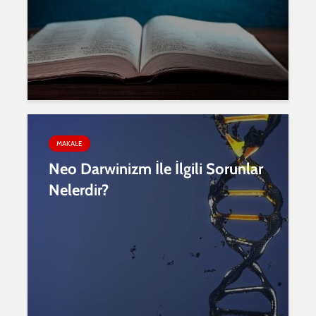
MAKALE
Neo Darwinizm İle İlgili Sorunlar
Nelerdir?