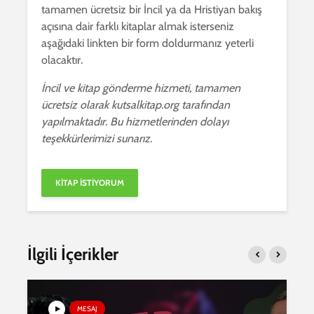
tamamen ücretsiz bir İncil ya da Hristiyan bakış
açısına dair farklı kitaplar almak isterseniz
aşağıdaki linkten bir form doldurmanız yeterli
olacaktır.
İncil ve kitap gönderme hizmeti, tamamen
ücretsiz olarak kutsalkitap.org tarafından
yapılmaktadır. Bu hizmetlerinden dolayı
teşekkürlerimizi sunarız.
İlgili İçerikler
MESAJ