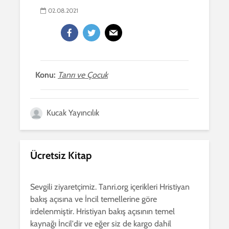
02.08.2021
Konu:
Tanrı ve Çocuk
Kucak Yayıncılık
Ücretsiz Kitap
Sevgili ziyaretçimiz. Tanri.org içerikleri Hristiyan
bakış açısına ve İncil temellerine göre
irdelenmiştir. Hristiyan bakış açısının temel
kaynağı İncil'dir ve eğer siz de kargo dahil