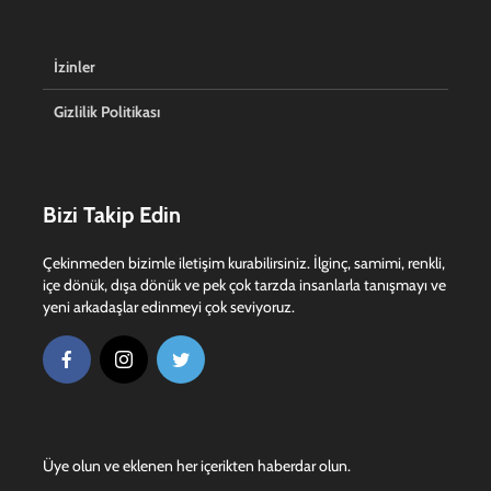
İzinler
Gizlilik Politikası
Bizi Takip Edin
Çekinmeden bizimle iletişim kurabilirsiniz. İlginç, samimi, renkli,
içe dönük, dışa dönük ve pek çok tarzda insanlarla tanışmayı ve
yeni arkadaşlar edinmeyi çok seviyoruz.
Üye olun ve eklenen her içerikten haberdar olun.