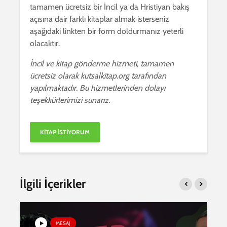
tamamen ücretsiz bir İncil ya da Hristiyan bakış
açısına dair farklı kitaplar almak isterseniz
aşağıdaki linkten bir form doldurmanız yeterli
olacaktır.
İncil ve kitap gönderme hizmeti, tamamen
ücretsiz olarak kutsalkitap.org tarafından
yapılmaktadır. Bu hizmetlerinden dolayı
teşekkürlerimizi sunarız.
İlgili İçerikler
MESAJ