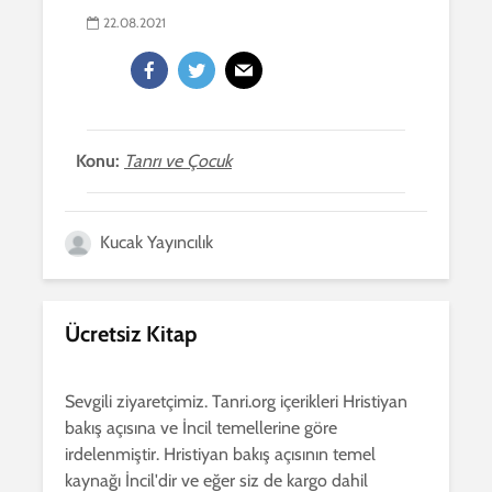
22.08.2021
Konu:
Tanrı ve Çocuk
Kucak Yayıncılık
Ücretsiz Kitap
Sevgili ziyaretçimiz. Tanri.org içerikleri Hristiyan
bakış açısına ve İncil temellerine göre
irdelenmiştir. Hristiyan bakış açısının temel
kaynağı İncil'dir ve eğer siz de kargo dahil