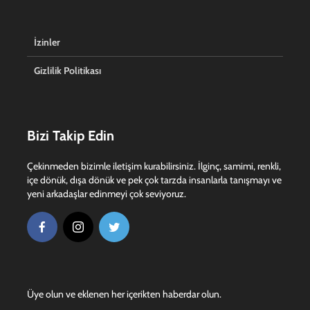
İzinler
Gizlilik Politikası
Bizi Takip Edin
Çekinmeden bizimle iletişim kurabilirsiniz. İlginç, samimi, renkli,
içe dönük, dışa dönük ve pek çok tarzda insanlarla tanışmayı ve
yeni arkadaşlar edinmeyi çok seviyoruz.
Üye olun ve eklenen her içerikten haberdar olun.