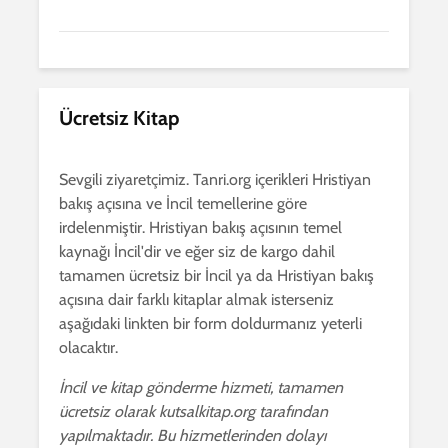
Ücretsiz Kitap
Sevgili ziyaretçimiz. Tanri.org içerikleri Hristiyan
bakış açısına ve İncil temellerine göre
irdelenmiştir. Hristiyan bakış açısının temel
kaynağı İncil'dir ve eğer siz de kargo dahil
tamamen ücretsiz bir İncil ya da Hristiyan bakış
açısına dair farklı kitaplar almak isterseniz
aşağıdaki linkten bir form doldurmanız yeterli
olacaktır.
İncil ve kitap gönderme hizmeti, tamamen
ücretsiz olarak kutsalkitap.org tarafından
yapılmaktadır. Bu hizmetlerinden dolayı