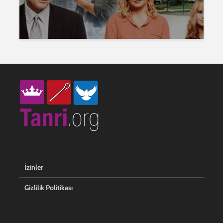
İzinler
Gizlilik Politikası