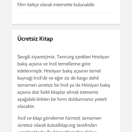
Film türkçe olarak internette bulunabilir.
Ücretsiz Kitap
Sevgili ziyaretçimiz. Tanri.org içerikleri Hristiyan
bakış açısına ve İncil temellerine göre
irdelenmiştir. Hristiyan bakış açısının temel
kaynağı İncil'dir ve eğer siz de kargo dahil
tamamen ücretsiz bir İncil ya da Hristiyan bakış
açısına dair farklı kitaplar almak isterseniz
aşağıdaki linkten bir form doldurmanız yeterli
olacaktır.
İncil ve kitap gönderme hizmeti, tamamen
ücretsiz olarak kutsalkitap.org tarafından