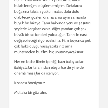
bulabileceğimi düşünmemiştim. Defalarca
boğazına takılan yutkunmalar, dolu dolu
olabilecek gözler, drama ama aynı zamanda
büyük bir hikaye. Tanrı hakkında yeni ve şaşırtıcı
şeylerle karşılacaksınız, diğer yandan çok çok
büyük bir acı içindeki yolculuğun Tanrı ile nasıl
değişebileceğini göreceksiniz. Film boyunca pek
çok farklı duygu yaşayacaksınız ama
muhtemelen bu filmi hiç unutmayacaksınız...
Her ne kadar filmin içerdiği bazı bakış açıları
ilahiyatcılar tarafından eleştirilse de yine de
önemli mesajlar da içeriyor.
Kısacası öneriyoruz.
Mutlaka bir göz atın.