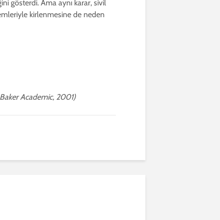
ini gösterdi. Ama aynı karar, sivil
zlemleriyle kirlenmesine de neden
: Baker Academic, 2001)