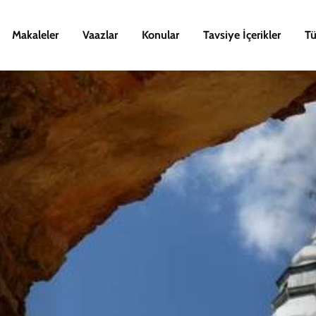
Makaleler
Vaazlar
Konular
Tavsiye İçerikler
Tü