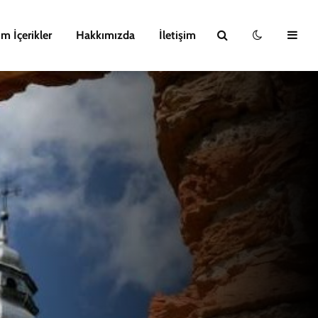
m İçerikler
Hakkımızda
İletişim