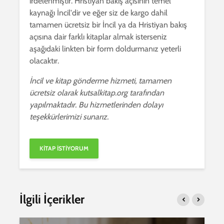
irdelenmiştir. Hristiyan bakış açısının temel
kaynağı İncil'dir ve eğer siz de kargo dahil
tamamen ücretsiz bir İncil ya da Hristiyan bakış
açısına dair farklı kitaplar almak isterseniz
aşağıdaki linkten bir form doldurmanız yeterli
olacaktır.
İncil ve kitap gönderme hizmeti, tamamen
ücretsiz olarak kutsalkitap.org tarafından
yapılmaktadır. Bu hizmetlerinden dolayı
teşekkürlerimizi sunarız.
İlgili İçerikler