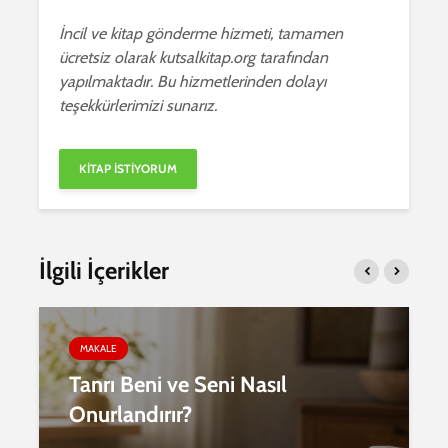
İncil ve kitap gönderme hizmeti, tamamen
ücretsiz olarak kutsalkitap.org tarafından
yapılmaktadır. Bu hizmetlerinden dolayı
teşekkürlerimizi sunarız.
İlgili İçerikler
MAKALE
Tanrı Beni ve Seni Nasıl
Onurlandırır?