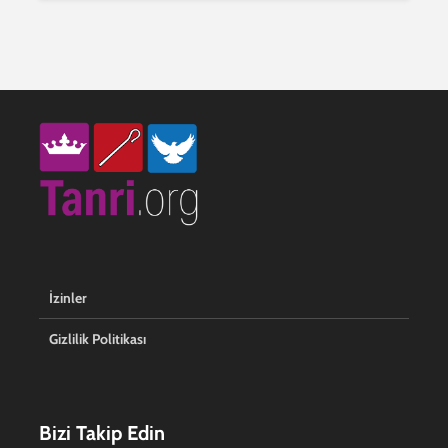
İzinler
Gizlilik Politikası
Bizi Takip Edin