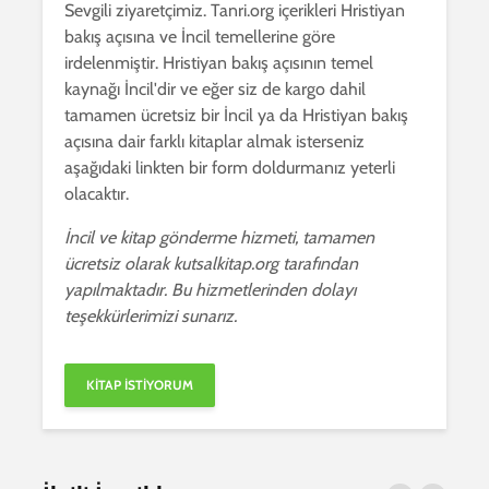
Sevgili ziyaretçimiz. Tanri.org içerikleri Hristiyan
bakış açısına ve İncil temellerine göre
irdelenmiştir. Hristiyan bakış açısının temel
kaynağı İncil'dir ve eğer siz de kargo dahil
tamamen ücretsiz bir İncil ya da Hristiyan bakış
açısına dair farklı kitaplar almak isterseniz
aşağıdaki linkten bir form doldurmanız yeterli
olacaktır.
İncil ve kitap gönderme hizmeti, tamamen
ücretsiz olarak kutsalkitap.org tarafından
yapılmaktadır. Bu hizmetlerinden dolayı
teşekkürlerimizi sunarız.