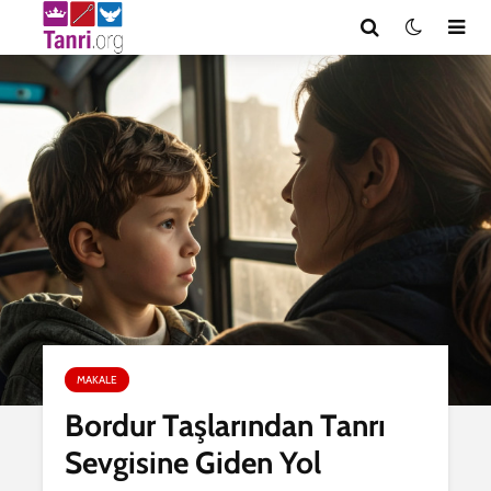
MAKALE
Bordur Taşlarından Tanrı
Sevgisine Giden Yol