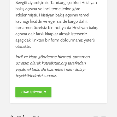
Sevgili ziyaretçimiz. Tanri.org içerikleri Hristiyan
bakış açısına ve İncil temellerine göre
irdelenmiştir. Hristiyan bakış açısının temel
kaynağı İncil'dir ve eğer siz de kargo dahil
tamamen ücretsiz bir İncil ya da Hristiyan bakış
açısına dair farklı kitaplar almak isterseniz
aşağıdaki linkten bir form doldurmanız yeterli
olacaktır.
İncil ve kitap gönderme hizmeti, tamamen
ücretsiz olarak kutsalkitap.org tarafından
yapılmaktadır. Bu hizmetlerinden dolayı
teşekkürlerimizi sunarız.