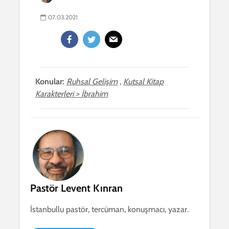
07.03.2021
Konular:
Ruhsal Gelişim
,
Kutsal Kitap
Karakterleri > İbrahim
Pastör Levent Kınran
İstanbullu pastör, tercüman, konuşmacı, yazar.