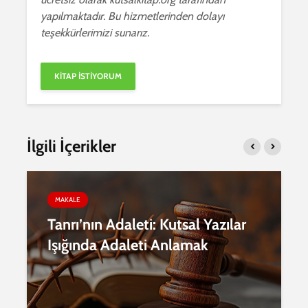
yapılmaktadır. Bu hizmetlerinden dolayı
teşekkürlerimizi sunarız.
İlgili İçerikler
MAKALE
Tanrı’nın Adaleti: Kutsal Yazılar
Işığında Adaleti Anlamak