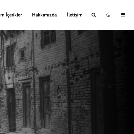
m İçerikler
Hakkımızda
İletişim