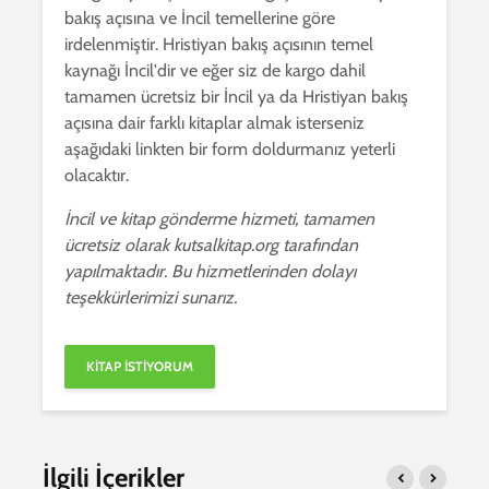
bakış açısına ve İncil temellerine göre
irdelenmiştir. Hristiyan bakış açısının temel
kaynağı İncil'dir ve eğer siz de kargo dahil
tamamen ücretsiz bir İncil ya da Hristiyan bakış
açısına dair farklı kitaplar almak isterseniz
aşağıdaki linkten bir form doldurmanız yeterli
olacaktır.
İncil ve kitap gönderme hizmeti, tamamen
ücretsiz olarak kutsalkitap.org tarafından
yapılmaktadır. Bu hizmetlerinden dolayı
teşekkürlerimizi sunarız.
İlgili İçerikler