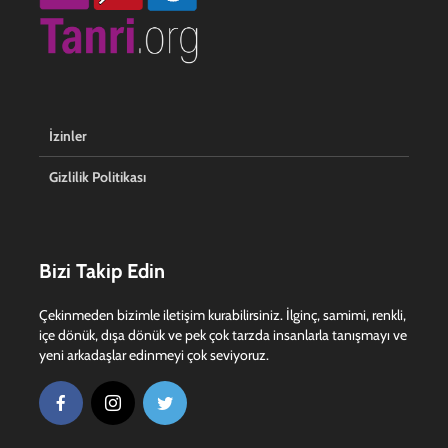
İzinler
Gizlilik Politikası
Bizi Takip Edin
Çekinmeden bizimle iletişim kurabilirsiniz. İlginç, samimi, renkli,
içe dönük, dışa dönük ve pek çok tarzda insanlarla tanışmayı ve
yeni arkadaşlar edinmeyi çok seviyoruz.