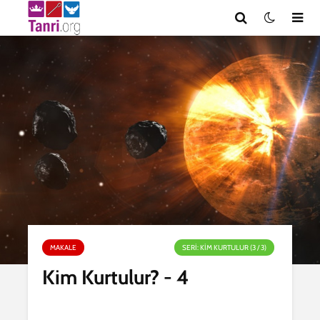
MAKALE
SERI: KIM KURTULUR (3 / 3)
Kim Kurtulur? - 4